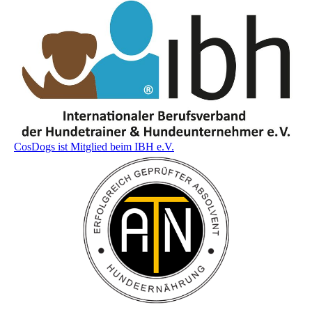
CosDogs ist Mitglied beim IBH e.V.