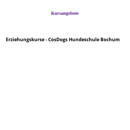
Kursangebote
Erziehungskurse - CosDogs Hundeschule Bochum