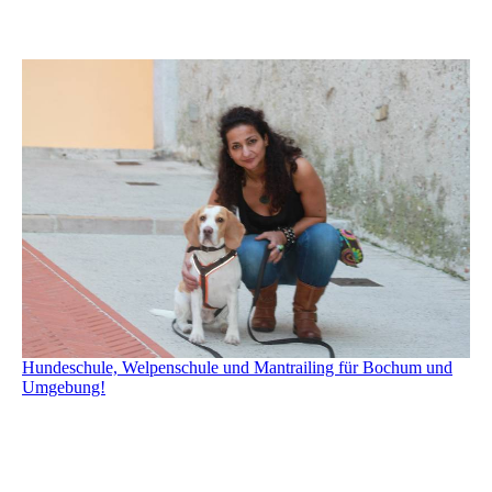
Hundeschule, Welpenschule und Mantrailing für Bochum und
Umgebung!