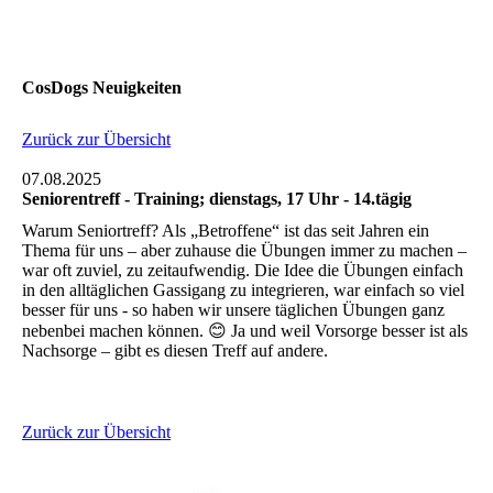
CosDogs Neuigkeiten
Zurück zur Übersicht
07.08.2025
Seniorentreff - Training; dienstags, 17 Uhr - 14.tägig
Warum Seniortreff? Als „Betroffene“ ist das seit Jahren ein
Thema für uns – aber zuhause die Übungen immer zu machen –
war oft zuviel, zu zeitaufwendig. Die Idee die Übungen einfach
in den alltäglichen Gassigang zu integrieren, war einfach so viel
besser für uns - so haben wir unsere täglichen Übungen ganz
nebenbei machen können. 😊 Ja und weil Vorsorge besser ist als
Nachsorge – gibt es diesen Treff auf andere.
Zurück zur Übersicht