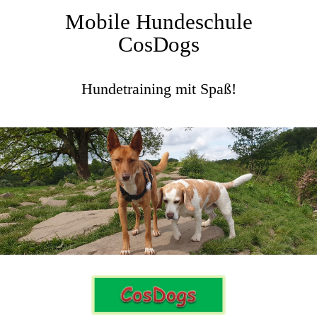
Mobile Hundeschule
CosDogs
Hundetraining mit Spaß!