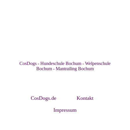
CosDogs - Hundeschule Bochum - Welpenschule
Bochum - Mantrailing Bochum
CosDogs.de
Kontakt
Impressum