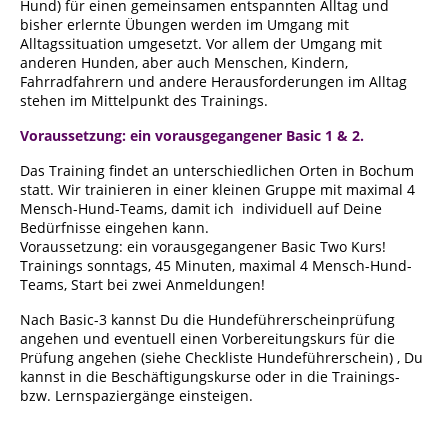
Hund) für einen gemeinsamen entspannten Alltag und
bisher erlernte Übungen werden im Umgang mit
Alltagssituation umgesetzt. Vor allem der Umgang mit
anderen Hunden, aber auch Menschen, Kindern,
Fahrradfahrern und andere Herausforderungen im Alltag
stehen im Mittelpunkt des Trainings.
Voraussetzung: ein vorausgegangener Basic 1 & 2.
Das Training findet an unterschiedlichen Orten in Bochum
statt. Wir trainieren in einer kleinen Gruppe mit maximal 4
Mensch-Hund-Teams, damit ich individuell auf Deine
Bedürfnisse eingehen kann.
Voraussetzung: ein vorausgegangener Basic Two Kurs!
Trainings sonntags, 45 Minuten, maximal 4 Mensch-Hund-
Teams, Start bei zwei Anmeldungen!
Nach Basic-3 kannst Du die Hundeführerscheinprüfung
angehen und eventuell einen Vorbereitungskurs für die
Prüfung angehen (siehe Checkliste Hundeführerschein) , Du
kannst in die Beschäftigungskurse oder in die Trainings-
bzw. Lernspaziergänge einsteigen.