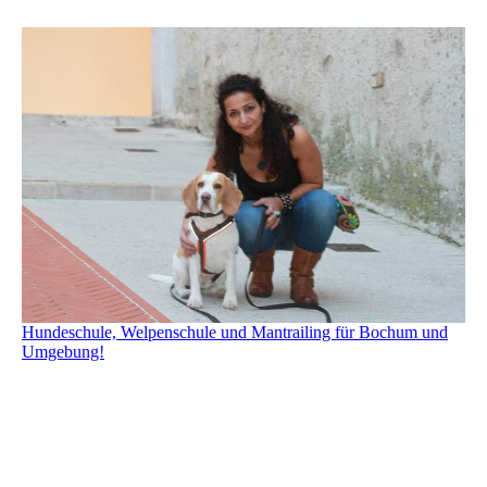
Hundeschule, Welpenschule und Mantrailing für Bochum und
Umgebung!