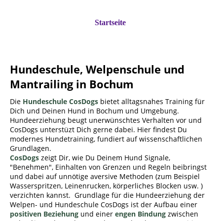
Startseite
Hundeschule, Welpenschule und
Mantrailing in Bochum
Die
Hundeschule CosDogs
bietet alltagsnahes Training für
Dich und Deinen Hund in Bochum und Umgebung.
Hundeerziehung beugt unerwünschtes Verhalten vor und
CosDogs unterstüzt Dich gerne dabei. Hier findest Du
modernes Hundetraining, fundiert auf wissenschaftlichen
Grundlagen.
CosDogs
zeigt Dir, wie Du Deinem Hund Signale,
"Benehmen", Einhalten von Grenzen und Regeln beibringst
und dabei auf unnötige aversive Methoden (zum Beispiel
Wasserspritzen, Leinenrucken, körperliches Blocken usw. )
verzichten kannst. Grundlage für die Hundeerziehung der
Welpen- und Hundeschule CosDogs ist der Aufbau einer
positiven Beziehung
und einer
engen Bindung
zwischen