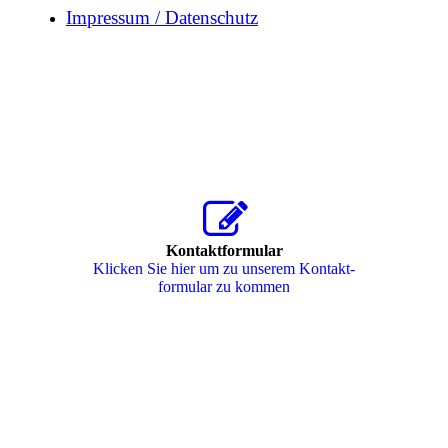
Impressum / Datenschutz
Kontaktformular
Klicken Sie hier um zu unserem Kon­takt­
for­mu­lar zu kommen