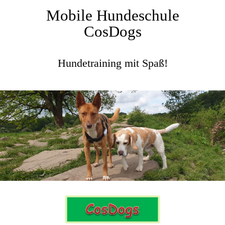
Mobile Hundeschule
CosDogs
Hundetraining mit Spaß!