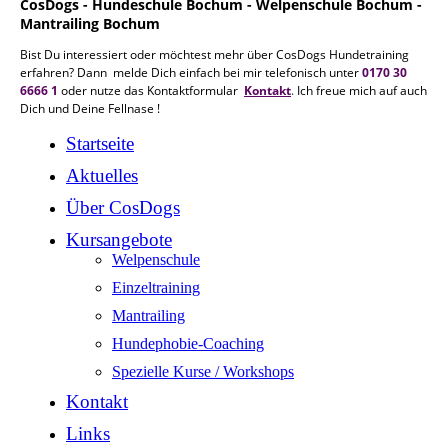
CosDogs - Hundeschule Bochum - Welpenschule Bochum -
Mantrailing Bochum
Bist Du interessiert oder möchtest mehr über CosDogs Hundetraining
erfahren? Dann melde Dich einfach bei mir telefonisch unter
0170 30
6666 1
oder nutze das Kontaktformular
Kontakt
.
Ich freue mich auf auch
Dich und Deine Fellnase !
Startseite
Aktuelles
Über CosDogs
Kursangebote
Welpenschule
Einzeltraining
Mantrailing
Hundephobie-Coaching
Spezielle Kurse / Workshops
Kontakt
Links