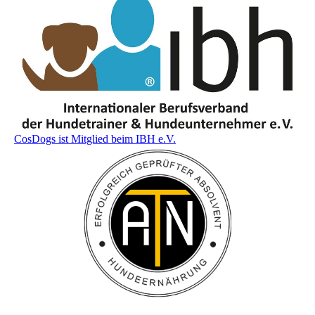
CosDogs ist Mitglied beim IBH e.V.