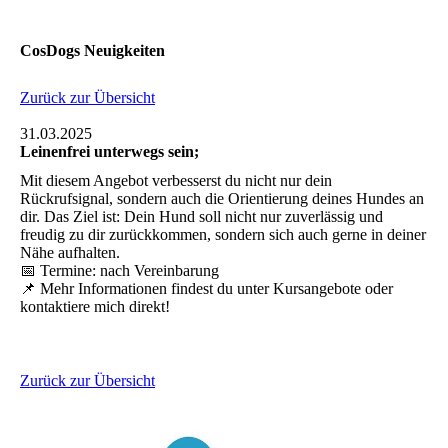
CosDogs Neuigkeiten
Zurück zur Übersicht
31.03.2025
Leinenfrei unterwegs sein;
Mit diesem Angebot verbesserst du nicht nur dein
Rückrufsignal, sondern auch die Orientierung deines Hundes an
dir. Das Ziel ist: Dein Hund soll nicht nur zuverlässig und
freudig zu dir zurückkommen, sondern sich auch gerne in deiner
Nähe aufhalten.
📅 Termine: nach Vereinbarung
📌 Mehr Informationen findest du unter Kursangebote oder
kontaktiere mich direkt!
Zurück zur Übersicht