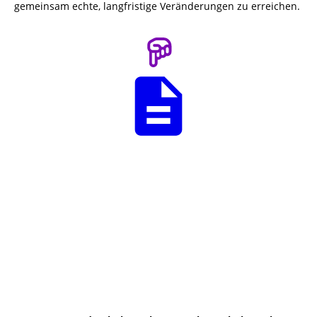
gemeinsam echte, langfristige Veränderungen zu erreichen.