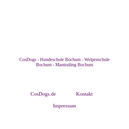
CosDogs - Hundeschule Bochum - Welpenschule
Bochum - Mantrailing Bochum
CosDogs.de
Kontakt
Impressum