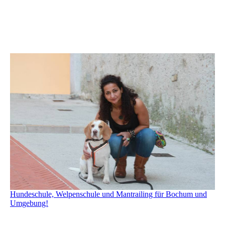
Hundeschule, Welpenschule und Mantrailing für Bochum und
Umgebung!