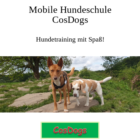
Mobile Hundeschule
CosDogs
Hundetraining mit Spaß!