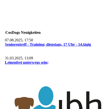
CosDogs Neuigkeiten
07.08.2025, 17:50
Seniorentreff - Training; dienstags, 17 Uhr - 14.tägig
31.03.2025, 13:09
Leinenfrei unterwegs sein;