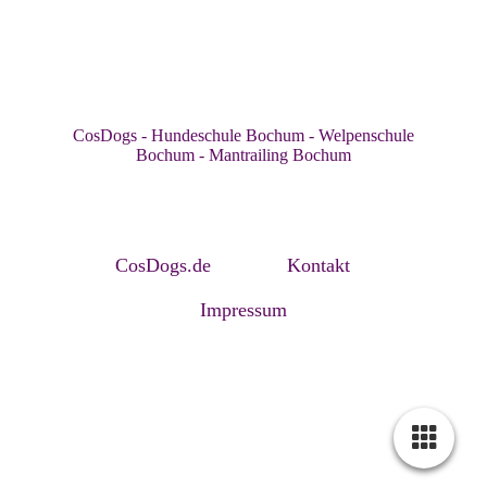
CosDogs - Hundeschule Bochum - Welpenschule
Bochum - Mantrailing Bochum
CosDogs.de
Kontakt
Impressum