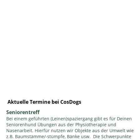
Aktuelle Termine bei CosDogs
Seniorentreff
Bei einem geführten (Leinen)spaziergang gibt es für Deinen
Seniorenhund Übungen aus der Physiotherapie und
Nasenarbeit. Hierfür nutzen wir Objekte aus der Umwelt wie
z.B. Baumstämme/-stümpfe, Bänke usw. Die Schwerpunkte