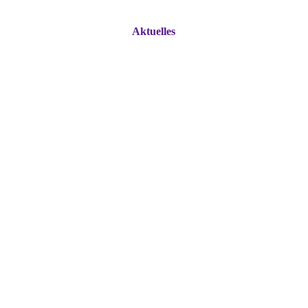
Aktuelles