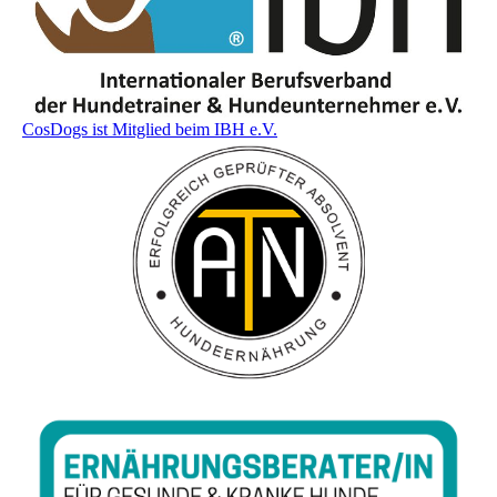
CosDogs ist Mitglied beim IBH e.V.